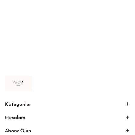
Kategoriler
Hesabım
Abone Olun