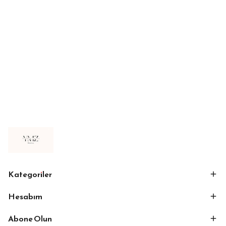
Kategoriler
Hesabım
Abone Olun