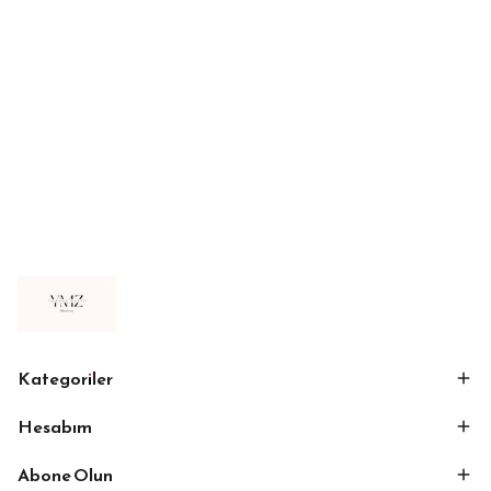
Kategoriler
Hesabım
Abone Olun